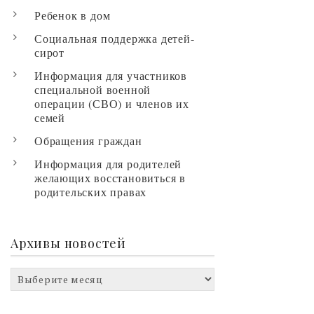
Ребенок в дом
Социальная поддержка детей-
сирот
Информация для участников
специальной военной
операции (СВО) и членов их
семей
Обращения граждан
Информация для родителей
желающих восстановиться в
родительских правах
Архивы новостей
Архивы
новостей