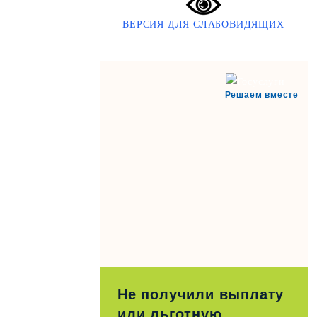
ВЕРСИЯ ДЛЯ СЛАБОВИДЯЩИХ
Решаем вместе
Не получили выплату
или льготную