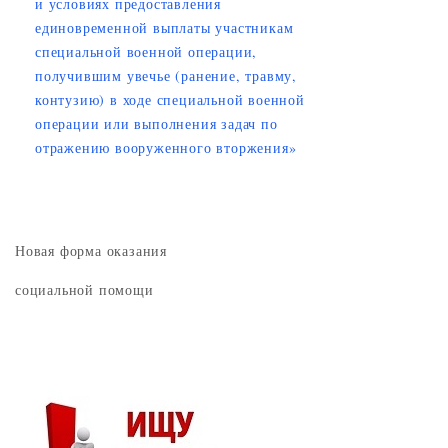
и условиях предоставления
единовременной выплаты участникам
специальной военной операции,
получившим увечье (ранение, травму,
контузию) в ходе специальной военной
операции или выполнения задач по
отражению вооруженного вторжения»
Новая форма оказания
социальной помощи