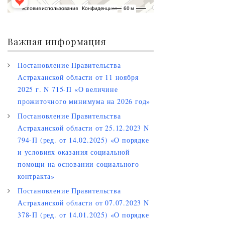
Важная информация
Постановление Правительства
Астраханской области от 11 ноября
2025 г. N 715-П «О величине
прожиточного минимума на 2026 год»
Постановление Правительства
Астраханской области от 25.12.2023 N
794-П (ред. от 14.02.2025) «О порядке
и условиях оказания социальной
помощи на основании социального
контракта»
Постановление Правительства
Астраханской области от 07.07.2023 N
378-П (ред. от 14.01.2025) «О порядке