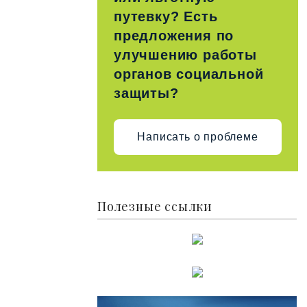
путевку? Есть
предложения по
улучшению работы
органов социальной
защиты?
Написать о проблеме
Полезные ссылки