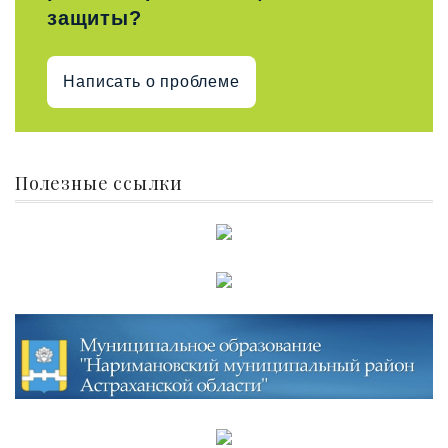
защиты?
Написать о проблеме
Полезные ссылки