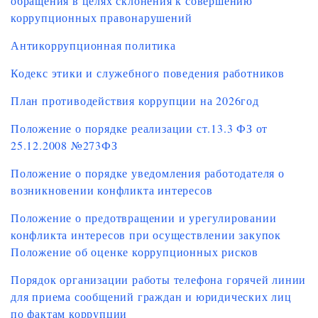
обращения в целях склонения к совершению
коррупционных правонарушений
Антикоррупционная политика
Кодекс этики и служебного поведения работников
План противодействия коррупции на 2026год
Положение о порядке реализации ст.13.3 ФЗ от
25.12.2008 №273ФЗ
Положение о порядке уведомления работодателя о
возникновении конфликта интересов
Положение о предотвращении и урегулировании
конфликта интересов при осуществлении закупок
Положение об оценке коррупционных рисков
Порядок организации работы телефона горячей линии
для приема сообщений граждан и юридических лиц
по фактам коррупции