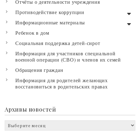
Отчёты о деятельности учреждения
Противодействие коррупции
Информационные материалы
Ребенок в дом
Социальная поддержка детей-сирот
Информация для участников специальной
военной операции (СВО) и членов их семей
Обращения граждан
Информация для родителей желающих
восстановиться в родительских правах
Архивы новостей
Архивы
новостей