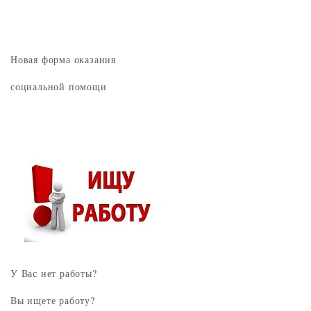
Новая форма оказания
социальной помощи
У Вас нет работы?
Вы ищете работу?