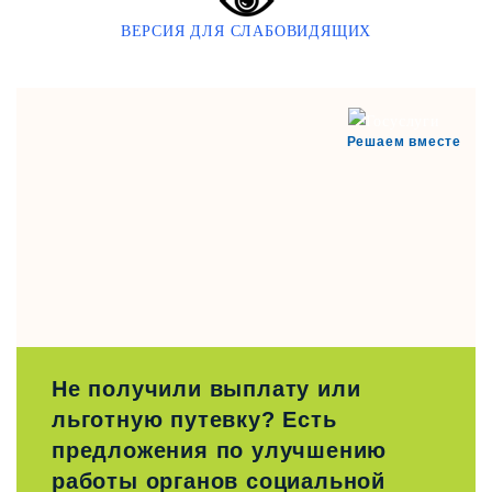
ВЕРСИЯ ДЛЯ СЛАБОВИДЯЩИХ
Решаем вместе
Не получили выплату или
льготную путевку? Есть
предложения по улучшению
работы органов социальной