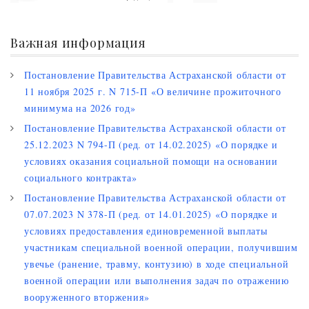
Важная информация
Постановление Правительства Астраханской области от
11 ноября 2025 г. N 715-П «О величине прожиточного
минимума на 2026 год»
Постановление Правительства Астраханской области от
25.12.2023 N 794-П (ред. от 14.02.2025) «О порядке и
условиях оказания социальной помощи на основании
социального контракта»
Постановление Правительства Астраханской области от
07.07.2023 N 378-П (ред. от 14.01.2025) «О порядке и
условиях предоставления единовременной выплаты
участникам специальной военной операции, получившим
увечье (ранение, травму, контузию) в ходе специальной
военной операции или выполнения задач по отражению
вооруженного вторжения»