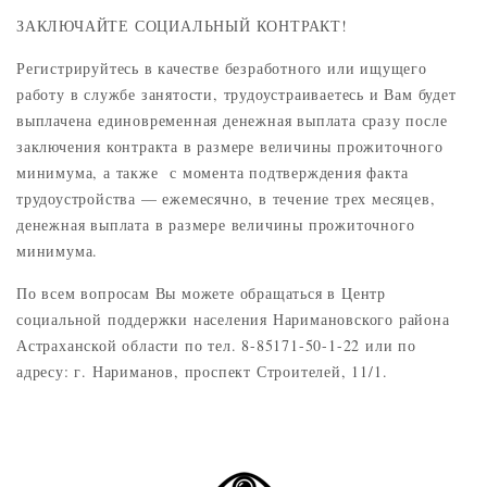
ЗАКЛЮЧАЙТЕ СОЦИАЛЬНЫЙ КОНТРАКТ!
Регистрируйтесь в качестве безработного или ищущего
работу в службе занятости, трудоустраиваетесь и Вам будет
выплачена единовременная денежная выплата сразу после
заключения контракта в размере величины прожиточного
минимума, а также с момента подтверждения факта
трудоустройства — ежемесячно, в течение трех месяцев,
денежная выплата в размере величины прожиточного
минимума.
По всем вопросам Вы можете обращаться в Центр
социальной поддержки населения Наримановского района
Астраханской области по тел. 8-85171-50-1-22 или по
адресу: г. Нариманов, проспект Строителей, 11/1.