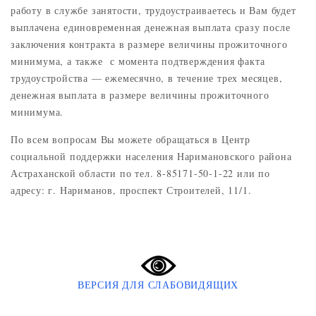
работу в службе занятости, трудоустраиваетесь и Вам будет
выплачена единовременная денежная выплата сразу после
заключения контракта в размере величины прожиточного
минимума, а также с момента подтверждения факта
трудоустройства — ежемесячно, в течение трех месяцев,
денежная выплата в размере величины прожиточного
минимума.
По всем вопросам Вы можете обращаться в Центр
социальной поддержки населения Наримановского района
Астраханской области по тел. 8-85171-50-1-22 или по
адресу: г. Нариманов, проспект Строителей, 11/1.
ВЕРСИЯ ДЛЯ СЛАБОВИДЯЩИХ