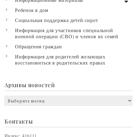
Ребенок в дом
Социальная поддержка детей-сирот
Информация для участников специальной
военной операции (СВО) и членов их семей
Обращения граждан
Информация для родителей желающих
восстановиться в родительских правах
Архивы новостей
Архивы
новостей
Контакты
Индекс: 416111