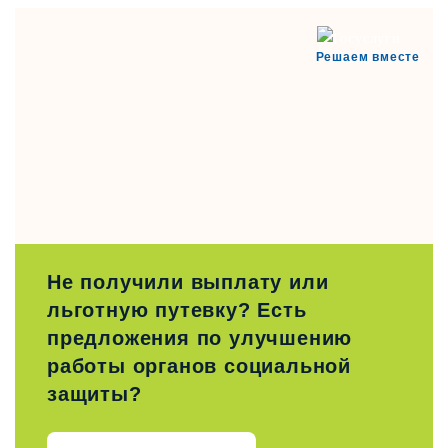
Решаем вместе
Не получили выплату или
льготную путевку? Есть
предложения по улучшению
работы органов социальной
защиты?