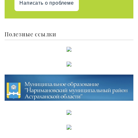
Написать о проблеме
Полезные ссылки