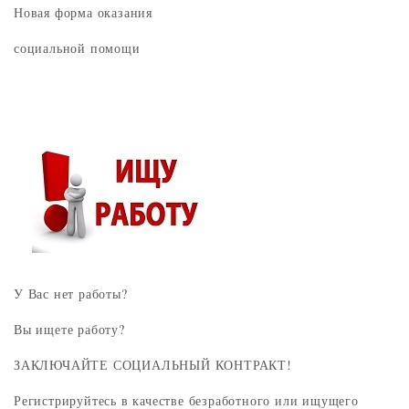
Новая форма оказания
социальной помощи
У Вас нет работы?
Вы ищете работу?
ЗАКЛЮЧАЙТЕ СОЦИАЛЬНЫЙ КОНТРАКТ!
Регистрируйтесь в качестве безработного или ищущего