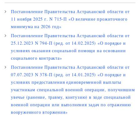
Постановление Правительства Астраханской области от
11 ноября 2025 г. N 715-П «О величине прожиточного
минимума на 2026 год»
Постановление Правительства Астраханской области от
25.12.2023 N 794-П (ред. от 14.02.2025) «О порядке и
условиях оказания социальной помощи на основании
социального контракта»
Постановление Правительства Астраханской области от
07.07.2023 N 378-П (ред. от 14.01.2025) «О порядке и
условиях предоставления единовременной выплаты
участникам специальной военной операции, получившим
увечье (ранение, травму, контузию) в ходе специальной
военной операции или выполнения задач по отражению
вооруженного вторжения»