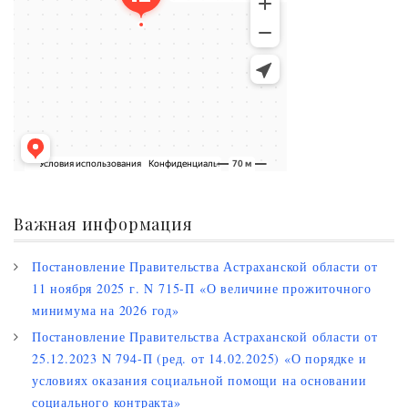
Важная информация
Постановление Правительства Астраханской области от
11 ноября 2025 г. N 715-П «О величине прожиточного
минимума на 2026 год»
Постановление Правительства Астраханской области от
25.12.2023 N 794-П (ред. от 14.02.2025) «О порядке и
условиях оказания социальной помощи на основании
социального контракта»