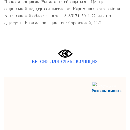
По всем вопросам Вы можете обращаться в Центр
социальной поддержки населения Наримановского района
Астраханской области по тел. 8-85171-50-1-22 или по
адресу: г. Нариманов, проспект Строителей, 11/1.
ВЕРСИЯ ДЛЯ СЛАБОВИДЯЩИХ
Решаем вместе