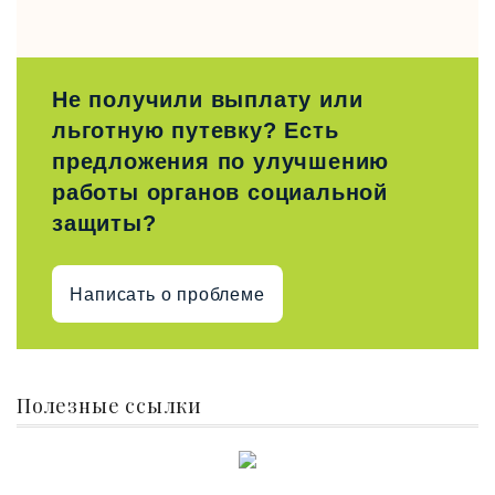
Не получили выплату или
льготную путевку? Есть
предложения по улучшению
работы органов социальной
защиты?
Написать о проблеме
Полезные ссылки