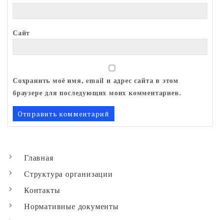
Сайт
Сохранить моё имя, email и адрес сайта в этом
браузере для последующих моих комментариев.
Главная
Структура организации
Контакты
Нормативные документы