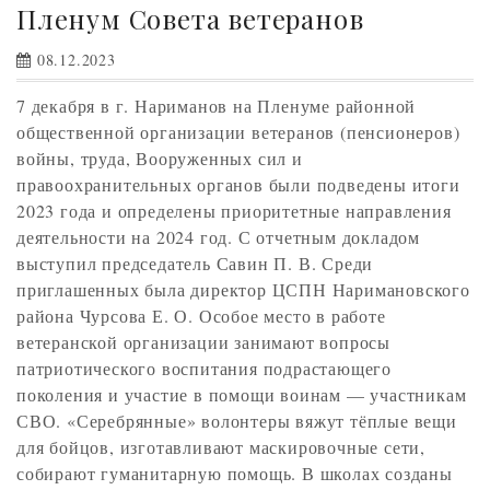
Пленум Совета ветеранов
08.12.2023
7 декабря в г. Нариманов на Пленуме районной
общественной организации ветеранов (пенсионеров)
войны, труда, Вооруженных сил и
правоохранительных органов были подведены итоги
2023 года и определены приоритетные направления
деятельности на 2024 год. С отчетным докладом
выступил председатель Савин П. В. Среди
приглашенных была директор ЦСПН Наримановского
района Чурсова Е. О. Особое место в работе
ветеранской организации занимают вопросы
патриотического воспитания подрастающего
поколения и участие в помощи воинам — участникам
СВО. «Серебрянные» волонтеры вяжут тёплые вещи
для бойцов, изготавливают маскировочные сети,
собирают гуманитарную помощь. В школах созданы