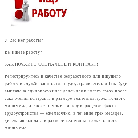
У Вас нет работы?
Вы ищете работу?
ЗАКЛЮЧАЙТЕ СОЦИАЛЬНЫЙ КОНТРАКТ!
Регистрируйтесь в качестве безработного или ищущего
работу в службе занятости, трудоустраиваетесь и Вам будет
выплачена единовременная денежная выплата сразу после
заключения контракта в размере величины прожиточного
минимума, а также с момента подтверждения факта
трудоустройства — ежемесячно, в течение трех месяцев,
денежная выплата в размере величины прожиточного
минимума.