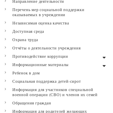
Направление деятельности
Перечень мер социальной поддержки
оказываемых в учреждении
Независимая оценка качества
Доступная среда
Охрана труда
Отчёты о деятельности учреждения
Противодействие коррупции
Информационные материалы
Ребенок в дом
Социальная поддержка детей-сирот
Информация для участников специальной
военной операции (СВО) и членов их семей
Обращения граждан
Информация для родителей желающих