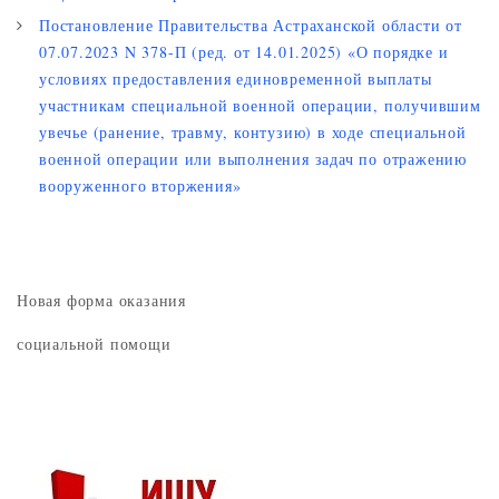
Постановление Правительства Астраханской области от
07.07.2023 N 378-П (ред. от 14.01.2025) «О порядке и
условиях предоставления единовременной выплаты
участникам специальной военной операции, получившим
увечье (ранение, травму, контузию) в ходе специальной
военной операции или выполнения задач по отражению
вооруженного вторжения»
Новая форма оказания
социальной помощи