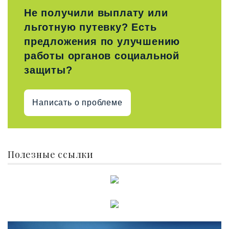
Не получили выплату или
льготную путевку? Есть
предложения по улучшению
работы органов социальной
защиты?
Написать о проблеме
Полезные ссылки