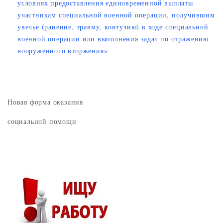
условиях предоставления единовременной выплаты
участникам специальной военной операции, получившим
увечье (ранение, травму, контузию) в ходе специальной
военной операции или выполнения задач по отражению
вооруженного вторжения»
Новая форма оказания
социальной помощи