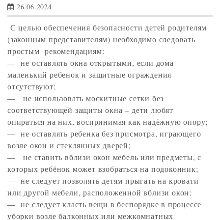
26.06.2024
С целью обеспечения безопасности детей родителям
(законным представителям) необходимо следовать
простым рекомендациям:
— не оставлять окна открытыми, если дома
маленький ребенок и защитные ограждения
отсутствуют;
— не использовать москитные сетки без
соответствующей защиты окна – дети любят
опираться на них, воспринимая как надёжную опору;
— не оставлять ребенка без присмотра, играющего
возле окон и стеклянных дверей;
— не ставить вблизи окон мебель или предметы, с
которых ребёнок может взобраться на подоконник;
— не следует позволять детям прыгать на кровати
или другой мебели, расположенной вблизи окон;
— не следует класть вещи в беспорядке в процессе
уборки возле балконных или межкомнатных