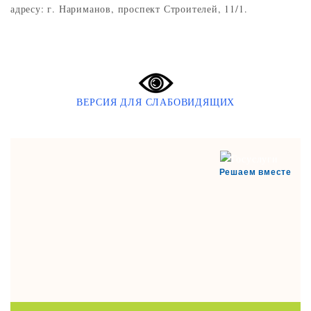
адресу: г. Нариманов, проспект Строителей, 11/1.
ВЕРСИЯ ДЛЯ СЛАБОВИДЯЩИХ
Решаем вместе