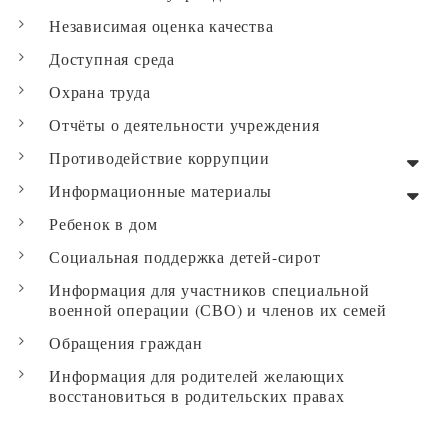
Независимая оценка качества
Доступная среда
Охрана труда
Отчёты о деятельности учреждения
Противодействие коррупции
Информационные материалы
Ребенок в дом
Социальная поддержка детей-сирот
Информация для участников специальной
военной операции (СВО) и членов их семей
Обращения граждан
Информация для родителей желающих
восстановиться в родительских правах