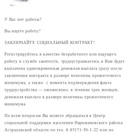
У Вас нет работы?
Вы ищете работу?
ЗАКЛЮЧАЙТЕ СОЦИАЛЬНЫЙ КОНТРАКТ!
Регистрируйтесь в качестве безработного или ищущего
работу в службе занятости, трудоустраиваетесь и Вам будет
выплачена единовременная денежная выплата сразу после
заключения контракта в размере величины прожиточного
минимума, а также с момента подтверждения факта
трудоустройства — ежемесячно, в течение трех месяцев,
денежная выплата в размере величины прожиточного
минимума.
По всем вопросам Вы можете обращаться в Центр
социальной поддержки населения Наримановского района
Астраханской области по тел. 8-85171-50-1-22 или по