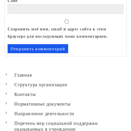
Сайт
Сохранить моё имя, email и адрес сайта в этом
браузере для последующих моих комментариев.
Главная
Структура организации
Контакты
Нормативные документы
Направление деятельности
Перечень мер социальной поддержки
оказываемых в учреждении