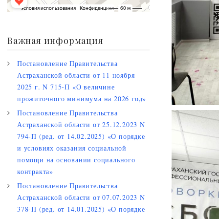
Важная информация
Постановление Правительства
Астраханской области от 11 ноября
2025 г. N 715-П «О величине
прожиточного минимума на 2026 год»
Постановление Правительства
Астраханской области от 25.12.2023 N
794-П (ред. от 14.02.2025) «О порядке
и условиях оказания социальной
помощи на основании социального
контракта»
Постановление Правительства
Астраханской области от 07.07.2023 N
378-П (ред. от 14.01.2025) «О порядке