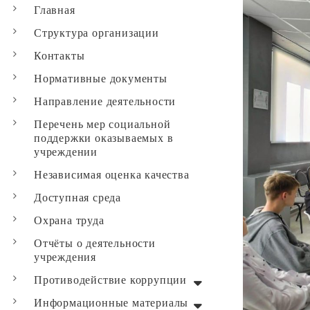
Главная
Структура организации
Контакты
Нормативные документы
Направление деятельности
Перечень мер социальной
поддержки оказываемых в
учреждении
Независимая оценка качества
Доступная среда
Охрана труда
Отчёты о деятельности
учреждения
Противодействие коррупции
Информационные материалы