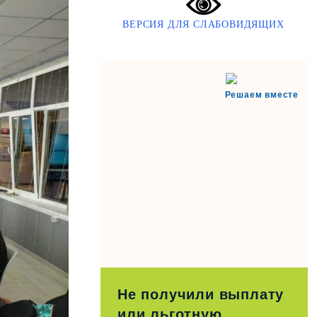
ВЕРСИЯ ДЛЯ СЛАБОВИДЯЩИХ
Решаем вместе
Не получили выплату
или льготную