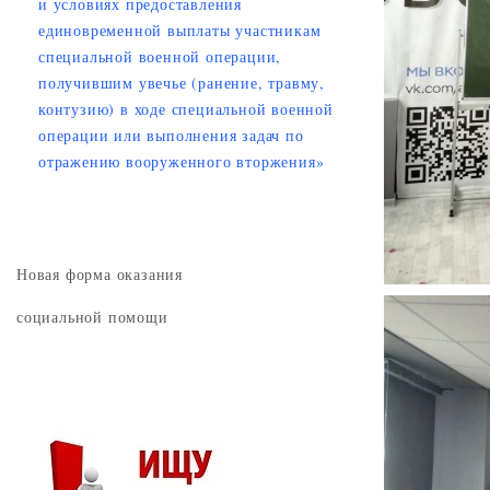
и условиях предоставления
единовременной выплаты участникам
специальной военной операции,
получившим увечье (ранение, травму,
контузию) в ходе специальной военной
операции или выполнения задач по
отражению вооруженного вторжения»
Новая форма оказания
социальной помощи