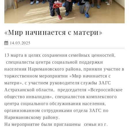
«Мир начинается с матери»
14.03.2025
13 марта в целях сохранения семейных ценностей,
специалисты центра социальной поддержки
населения Наримановского района, приняли участие в
торжественном мероприятии «Мир начинается с
матери», с участием руководителя службы ЗАГС
Астраханской области, председателя «Всероссийское
общество инвалидов», специалистов комплексного
центра социального обслуживания населения,
организованном сотрудниками отдела ЗАГС по
Наримановскому району.
На мероприятие были приглашены семьи из г.