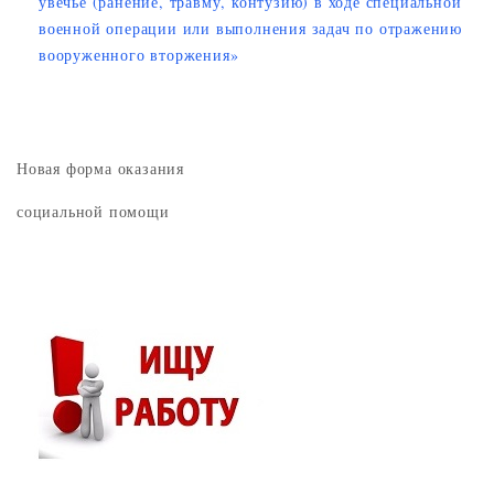
увечье (ранение, травму, контузию) в ходе специальной
военной операции или выполнения задач по отражению
вооруженного вторжения»
Новая форма оказания
социальной помощи