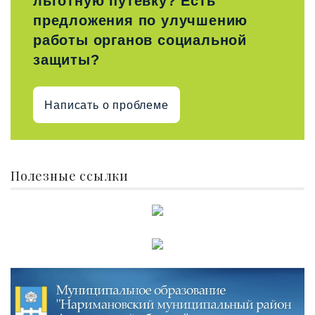
льготную путевку? Есть
предложения по улучшению
работы органов социальной
защиты?
Написать о проблеме
Полезные ссылки