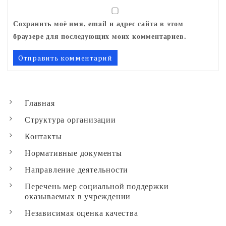
Сохранить моё имя, email и адрес сайта в этом
браузере для последующих моих комментариев.
Главная
Структура организации
Контакты
Нормативные документы
Направление деятельности
Перечень мер социальной поддержки
оказываемых в учреждении
Независимая оценка качества