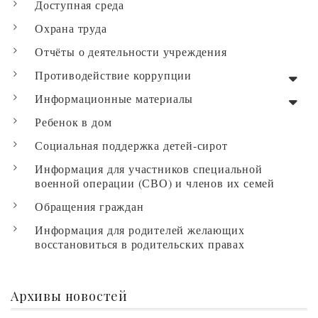
Доступная среда
Охрана труда
Отчёты о деятельности учреждения
Противодействие коррупции
Информационные материалы
Ребенок в дом
Социальная поддержка детей-сирот
Информация для участников специальной
военной операции (СВО) и членов их семей
Обращения граждан
Информация для родителей желающих
восстановиться в родительских правах
Архивы новостей