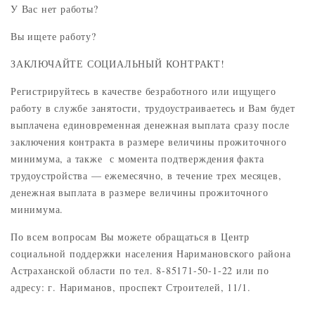
У Вас нет работы?
Вы ищете работу?
ЗАКЛЮЧАЙТЕ СОЦИАЛЬНЫЙ КОНТРАКТ!
Регистрируйтесь в качестве безработного или ищущего
работу в службе занятости, трудоустраиваетесь и Вам будет
выплачена единовременная денежная выплата сразу после
заключения контракта в размере величины прожиточного
минимума, а также с момента подтверждения факта
трудоустройства — ежемесячно, в течение трех месяцев,
денежная выплата в размере величины прожиточного
минимума.
По всем вопросам Вы можете обращаться в Центр
социальной поддержки населения Наримановского района
Астраханской области по тел. 8-85171-50-1-22 или по
адресу: г. Нариманов, проспект Строителей, 11/1.