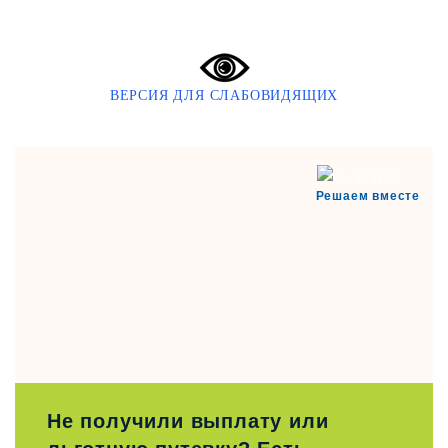
ВЕРСИЯ ДЛЯ СЛАБОВИДЯЩИХ
Решаем вместе
Не получили выплату или