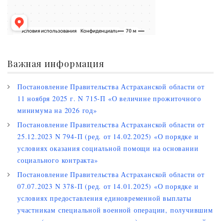
Важная информация
Постановление Правительства Астраханской области от
11 ноября 2025 г. N 715-П «О величине прожиточного
минимума на 2026 год»
Постановление Правительства Астраханской области от
25.12.2023 N 794-П (ред. от 14.02.2025) «О порядке и
условиях оказания социальной помощи на основании
социального контракта»
Постановление Правительства Астраханской области от
07.07.2023 N 378-П (ред. от 14.01.2025) «О порядке и
условиях предоставления единовременной выплаты
участникам специальной военной операции, получившим