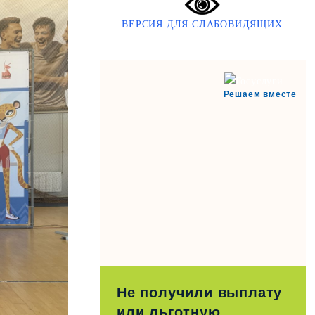
ВЕРСИЯ ДЛЯ СЛАБОВИДЯЩИХ
Решаем вместе
Не получили выплату
или льготную