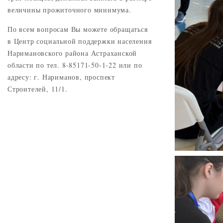
величины прожиточного минимума.
По всем вопросам Вы можете обращаться
в Центр социальной поддержки населения
Наримановского района Астраханской
области по тел. 8-85171-50-1-22 или по
адресу: г. Нариманов, проспект
Строителей, 11/1.