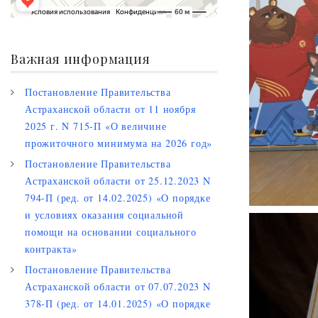
Важная информация
Постановление Правительства
Астраханской области от 11 ноября
2025 г. N 715-П «О величине
прожиточного минимума на 2026 год»
Постановление Правительства
Астраханской области от 25.12.2023 N
794-П (ред. от 14.02.2025) «О порядке
и условиях оказания социальной
помощи на основании социального
контракта»
Постановление Правительства
Астраханской области от 07.07.2023 N
378-П (ред. от 14.01.2025) «О порядке