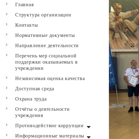
Главная
Структура организации
Контакты
Нормативные документы
Направление деятельности
Перечень мер социальной
поддержки оказываемых в
учреждении
Независимая оценка качества
Доступная среда
Охрана труда
Отчёты о деятельности
учреждения
Противодействие коррупции
Информационные материалы