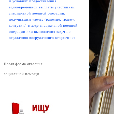
и условиях предоставления
единовременной выплаты участникам
специальной военной операции,
получившим увечье (ранение, травму,
контузию) в ходе специальной военной
операции или выполнения задач по
отражению вооруженного вторжения»
Новая форма оказания
социальной помощи