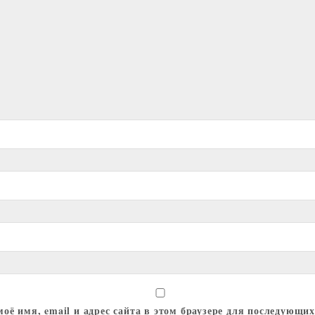
оё имя, email и адрес сайта в этом браузере для последующи