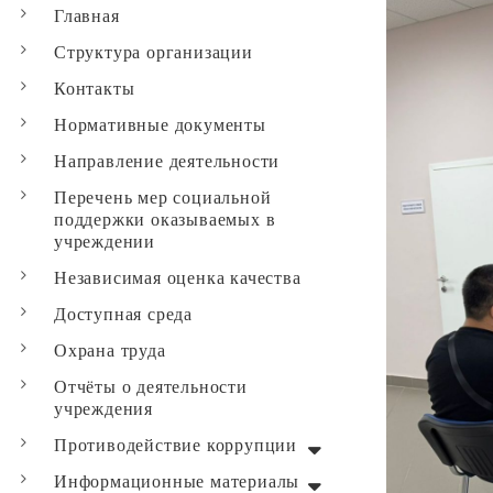
Главная
Структура организации
Контакты
Нормативные документы
Направление деятельности
Перечень мер социальной
поддержки оказываемых в
учреждении
Независимая оценка качества
Доступная среда
Охрана труда
Отчёты о деятельности
учреждения
Противодействие коррупции
Информационные материалы