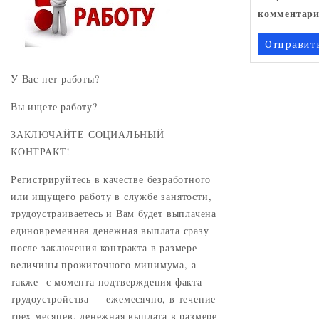
комментари
У Вас нет работы?
Вы ищете работу?
ЗАКЛЮЧАЙТЕ СОЦИАЛЬНЫЙ
КОНТРАКТ!
Регистрируйтесь в качестве безработного
или ищущего работу в службе занятости,
трудоустраиваетесь и Вам будет выплачена
единовременная денежная выплата сразу
после заключения контракта в размере
величины прожиточного минимума, а
также с момента подтверждения факта
трудоустройства — ежемесячно, в течение
трех месяцев, денежная выплата в размере