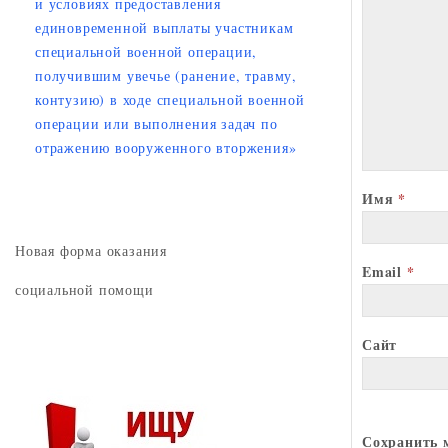
и условиях предоставления
единовременной выплаты участникам
специальной военной операции,
получившим увечье (ранение, травму,
контузию) в ходе специальной военной
операции или выполнения задач по
отражению вооруженного вторжения»
Имя
*
Новая форма оказания
Email
*
социальной помощи
Сайт
Сохранить м