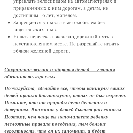
управлять велосипедом на автомагистралях и
приравненных к ним дорогам, а детям, не
достигшим 16 лет, мопедом.
Запрещается управлять автомобилем без
водительских прав.
Нельзя пересекать железнодорожный путь в
неустановленном месте. Не разрешайте играть
вблизи железной дороги.
Сохранение жизни и здоровья детей — главная
обязанность взрослых
.
Пожалуйста, сделайте все, чтобы каникулы ваших
детей прошли благополучно, отдых не был омрачен.
Помните, что от природы дети беспечны и
доверчивы. Внимание у детей бывает рассеянным.
Поэтому, чем чаще вы напоминаете ребенку
несложные правила поведения, тем больше
вероятность, что он их запомнит, и будет