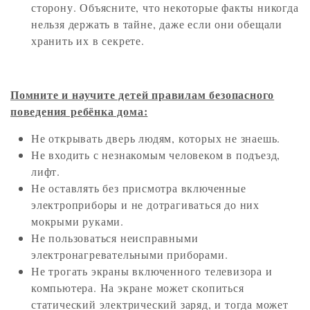
сторону. Объясните, что некоторые факты никогда
нельзя держать в тайне, даже если они обещали
хранить их в секрете.
Помните и научите детей правилам безопасного
поведения ребёнка дома:
Не открывать дверь людям, которых не знаешь.
Не входить с незнакомым человеком в подъезд,
лифт.
Не оставлять без присмотра включенные
электроприборы и не дотрагиваться до них
мокрыми руками.
Не пользоваться неисправными
электронагревательными приборами.
Не трогать экраны включенного телевизора и
компьютера. На экране может скопиться
статический электрический заряд, и тогда может