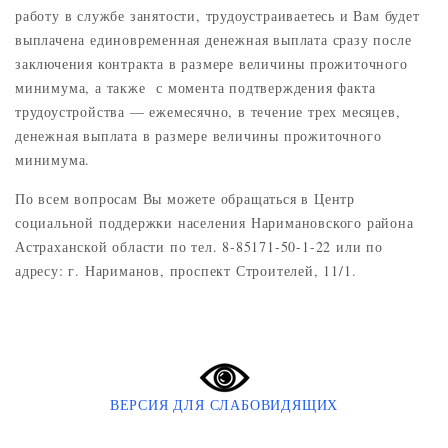
работу в службе занятости, трудоустраиваетесь и Вам будет
выплачена единовременная денежная выплата сразу после
заключения контракта в размере величины прожиточного
минимума, а также с момента подтверждения факта
трудоустройства — ежемесячно, в течение трех месяцев,
денежная выплата в размере величины прожиточного
минимума.
По всем вопросам Вы можете обращаться в Центр
социальной поддержки населения Наримановского района
Астраханской области по тел. 8-85171-50-1-22 или по
адресу: г. Нариманов, проспект Строителей, 11/1.
ВЕРСИЯ ДЛЯ СЛАБОВИДЯЩИХ