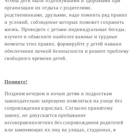
Чтобы дети были отдохнувшими и здоровыми при
организации их отдыха с родителями,
родственниками, друзьями, надо помнить ряд правил
и условий, соблюдение которых поможет сохранить
жизнь. Проведите с детьми индивидуальные беседы,
изучите и объясните наиболее важные и трудные
моменты этих правил, формируйте у детей навыки
обеспечения личной безопасности и решите проблему
свободного времени детей.
Помните!
Поздним вечером и ночью детям и подросткам
законодательно запрещено появляться на улице без
сопровождения взрослых. Согласно принятому
закону, не допускается пребывание
несовершеннолетних без сопровождения родителей
или заменяющих их лиц на улицах, стадионах, в