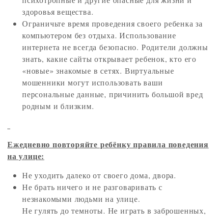
здоровья вещества.
Ограничьте время проведения своего ребенка за
компьютером без отдыха. Использование
интернета не всегда безопасно. Родители должны
знать, какие сайты открывает ребенок, кто его
«новые» знакомые в сетях. Виртуальные
мошенники могут использовать ваши
персональные данные, причинить большой вред
родным и близким.
Ежедневно повторяйте ребёнку правила поведения
на улице:
Не уходить далеко от своего дома, двора.
Не брать ничего и не разговаривать с
незнакомыми людьми на улице.
Не гулять до темноты. Не играть в заброшенных,