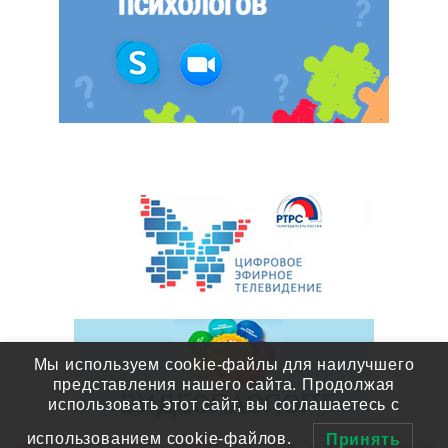
Мы используем cookie-файлы для наилучшего
представления нашего сайта. Продолжая
использовать этот сайт, вы соглашаетесь с
использованием cookie-файлов.
Принять