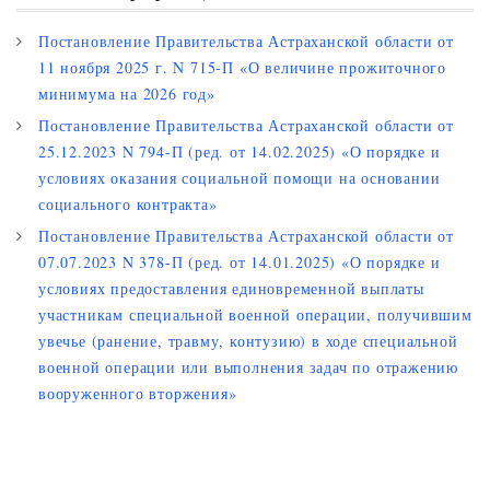
Постановление Правительства Астраханской области от
11 ноября 2025 г. N 715-П «О величине прожиточного
минимума на 2026 год»
Постановление Правительства Астраханской области от
25.12.2023 N 794-П (ред. от 14.02.2025) «О порядке и
условиях оказания социальной помощи на основании
социального контракта»
Постановление Правительства Астраханской области от
07.07.2023 N 378-П (ред. от 14.01.2025) «О порядке и
условиях предоставления единовременной выплаты
участникам специальной военной операции, получившим
увечье (ранение, травму, контузию) в ходе специальной
военной операции или выполнения задач по отражению
вооруженного вторжения»