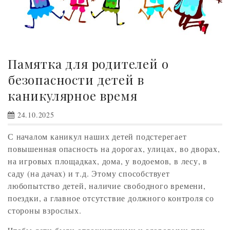
Памятка для родителей о
безопасности детей в
каникулярное время
24.10.2025
С началом каникул наших детей подстерегает
повышенная опасность на дорогах, улицах, во дворах,
на игровых площадках, дома, у водоемов, в лесу, в
саду (на дачах) и т.д. Этому способствует
любопытство детей, наличие свободного времени,
поездки, а главное отсутствие должного контроля со
стороны взрослых.