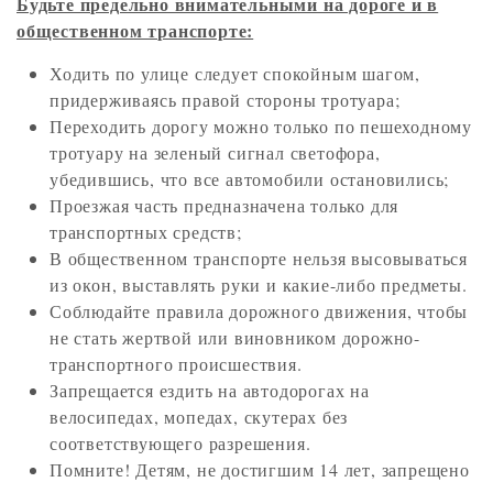
Будьте предельно внимательными на дороге и в
общественном транспорте:
Ходить по улице следует спокойным шагом,
придерживаясь правой стороны тротуара;
Переходить дорогу можно только по пешеходному
тротуару на зеленый сигнал светофора,
убедившись, что все автомобили остановились;
Проезжая часть предназначена только для
транспортных средств;
В общественном транспорте нельзя высовываться
из окон, выставлять руки и какие-либо предметы.
Соблюдайте правила дорожного движения, чтобы
не стать жертвой или виновником дорожно-
транспортного происшествия.
Запрещается ездить на автодорогах на
велосипедах, мопедах, скутерах без
соответствующего разрешения.
Помните! Детям, не достигшим 14 лет, запрещено