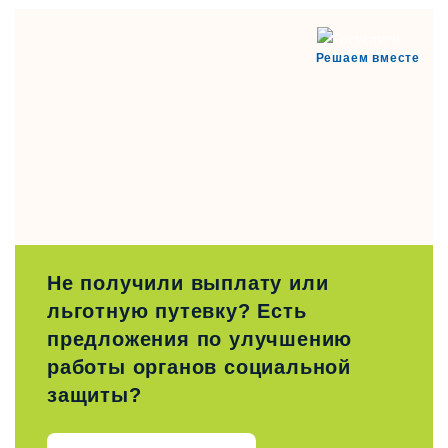
Решаем вместе
Не получили выплату или
льготную путевку? Есть
предложения по улучшению
работы органов социальной
защиты?