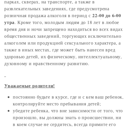
парках, скверах, на транспорте, а также в
развлекательных заведениях, где предусмотрена
22-00 до 6-00
розничная продажа алкоголя в период с
утра
. Кроме того, молодым людям до 18 лет в любое
время дня и ночи запрещено находиться во всех видах
общественных заведений, торгующих исключительно
алкоголем или продукцией сексуального характера, а
также в иных местах, где может быть нанесен вред
здоровью детей, их физическому, интеллектуальному,
духовному и нравственному развитию.
Уважаемые родители!
постоянно будьте в курсе, где и с кем ваш ребенок,
контролируйте место пребывания детей;
убедите ребенка, что вне зависимости от того, что
произошло, вы должны знать о происшествии, ни
в коем случае не сердитесь, всегда примите его