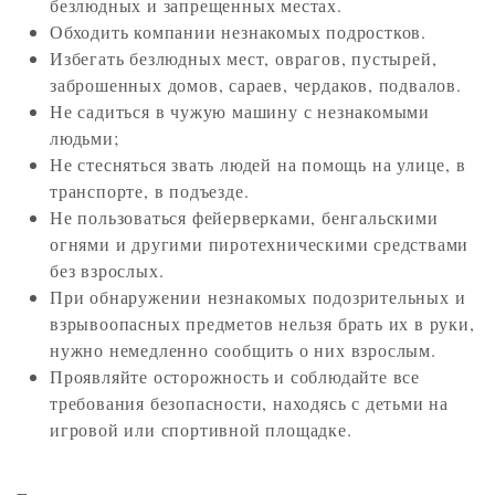
безлюдных и запрещенных местах.
Обходить компании незнакомых подростков.
Избегать безлюдных мест, оврагов, пустырей,
заброшенных домов, сараев, чердаков, подвалов.
Не садиться в чужую машину с незнакомыми
людьми;
Не стесняться звать людей на помощь на улице, в
транспорте, в подъезде.
Не пользоваться фейерверками, бенгальскими
огнями и другими пиротехническими средствами
без взрослых.
При обнаружении незнакомых подозрительных и
взрывоопасных предметов нельзя брать их в руки,
нужно немедленно сообщить о них взрослым.
Проявляйте осторожность и соблюдайте все
требования безопасности, находясь с детьми на
игровой или спортивной площадке.