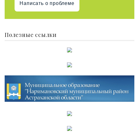
Написать о проблеме
Полезные ссылки