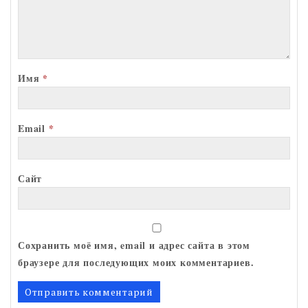
Имя
*
Email
*
Сайт
Сохранить моё имя, email и адрес сайта в этом
браузере для последующих моих комментариев.