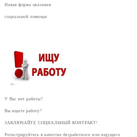
Новая форма оказания
социальной помощи
У Вас нет работы?
Вы ищете работу?
ЗАКЛЮЧАЙТЕ СОЦИАЛЬНЫЙ КОНТРАКТ!
Регистрируйтесь в качестве безработного или ищущего