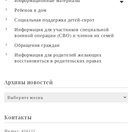
Информационные материалы
Ребенок в дом
Социальная поддержка детей-сирот
Информация для участников специальной
военной операции (СВО) и членов их семей
Обращения граждан
Информация для родителей желающих
восстановиться в родительских правах
Архивы новостей
Архивы
новостей
Контакты
Индекс: 416111