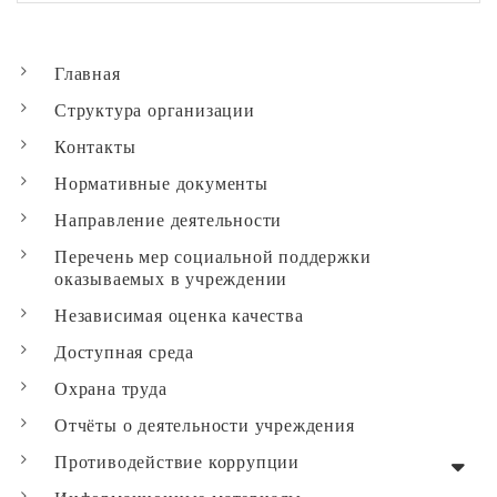
Главная
Структура организации
Контакты
Нормативные документы
Направление деятельности
Перечень мер социальной поддержки
оказываемых в учреждении
Независимая оценка качества
Доступная среда
Охрана труда
Отчёты о деятельности учреждения
Противодействие коррупции