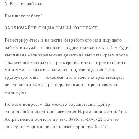
У Вас нет работы?
Вы ищете работу?
ЗАКЛЮЧАЙТЕ СОЦИАЛЬНЫЙ КОНТРАКТ!
Регистрируйтесь в качестве безработного или ищущего
работу в службе занятости, трудоустраиваетесь и Вам будет
выплачена единовременная денежная выплата сразу после
заключения контракта в размере величины прожиточного
минимума, а также с момента подтверждения факта
трудоустройства — ежемесячно, в течение трех месяцев,
денежная выплата в размере величины прожиточного
минимума.
По всем вопросам Вы можете обращаться в Центр
социальной поддержки населения Наримановского района
Астраханской области по тел. 8-85171-50-1-22 или по
адресу: г. Нариманов, проспект Строителей, 11/1.