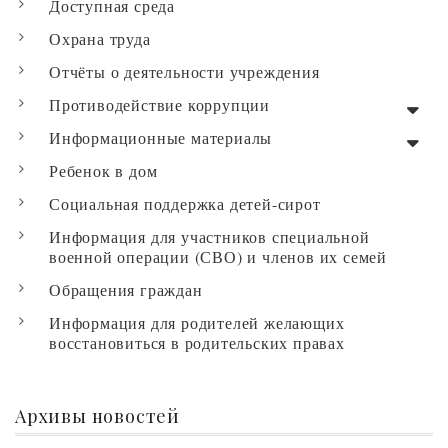
Доступная среда
Охрана труда
Отчёты о деятельности учреждения
Противодействие коррупции
Информационные материалы
Ребенок в дом
Социальная поддержка детей-сирот
Информация для участников специальной
военной операции (СВО) и членов их семей
Обращения граждан
Информация для родителей желающих
восстановиться в родительских правах
Архивы новостей