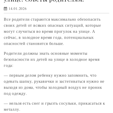
14.01.2026
Все родители стараются максимально обезопасить
своих детей от всяких опасных ситуаций, которые
могут случиться во время прогулок на улице. А
сейчас, в холодное время года, потенциальных
опасностей становится больше.
Родители должны знать основные моменты
безопасности их детей на улице в холодное время
года:
— первым делом ребенку нужно запомнить, что
одевать шапку, рукавички и застегиваться нужно не
выходя из дома, чтобы холодный воздух не проник
под одежду.
— нельзя есть снег и грызть сосульки, прикасаться к
металлу.