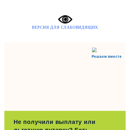
ВЕРСИЯ ДЛЯ СЛАБОВИДЯЩИХ
Решаем вместе
Не получили выплату или