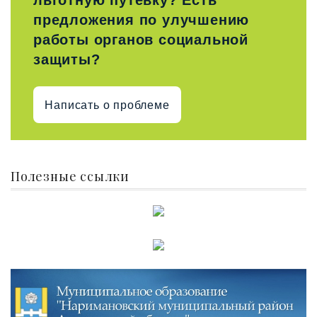
льготную путевку? Есть
предложения по улучшению
работы органов социальной
защиты?
Написать о проблеме
Полезные ссылки