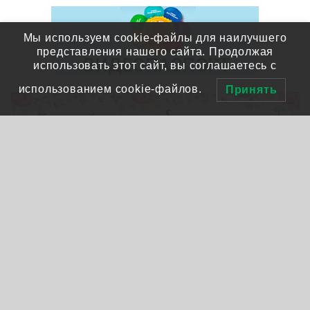
Мы используем cookie-файлы для наилучшего
представления нашего сайта. Продолжая
использовать этот сайт, вы соглашаетесь с
использованием cookie-файлов.
Принять