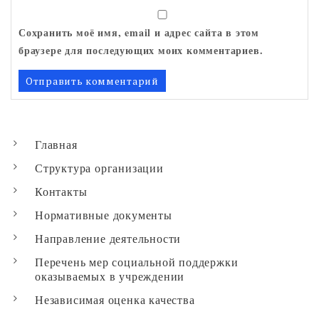
Сохранить моё имя, email и адрес сайта в этом
браузере для последующих моих комментариев.
Главная
Структура организации
Контакты
Нормативные документы
Направление деятельности
Перечень мер социальной поддержки
оказываемых в учреждении
Независимая оценка качества