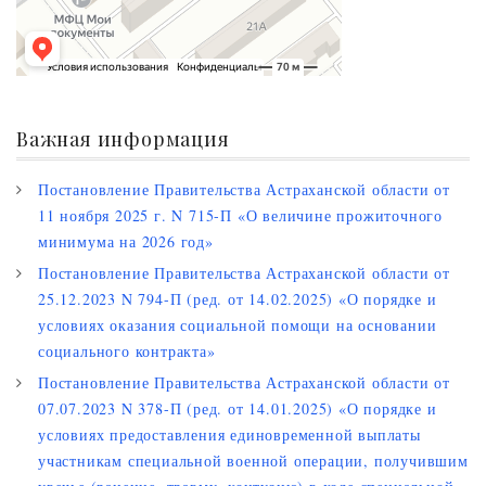
Важная информация
Постановление Правительства Астраханской области от
11 ноября 2025 г. N 715-П «О величине прожиточного
минимума на 2026 год»
Постановление Правительства Астраханской области от
25.12.2023 N 794-П (ред. от 14.02.2025) «О порядке и
условиях оказания социальной помощи на основании
социального контракта»
Постановление Правительства Астраханской области от
07.07.2023 N 378-П (ред. от 14.01.2025) «О порядке и
условиях предоставления единовременной выплаты
участникам специальной военной операции, получившим