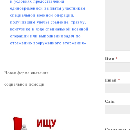
и условиях предоставления
единовременной выплаты участникам
специальной военной операции,
получившим увечье (ранение, травму,
контузию) в ходе специальной военной
операции или выполнения задач по
отражению вооруженного вторжения»
Имя
*
Новая форма оказания
Email
*
социальной помощи
Сайт
Сохранить м