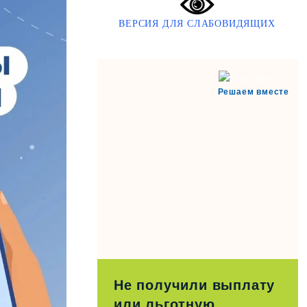
ВЕРСИЯ ДЛЯ СЛАБОВИДЯЩИХ
Решаем вместе
Не получили выплату
или льготную