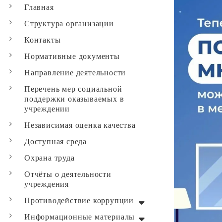
Главная
Структура организации
Контакты
Нормативные документы
Направление деятельности
Перечень мер социальной
поддержки оказываемых в
учреждении
Независимая оценка качества
Доступная среда
Охрана труда
Отчёты о деятельности
учреждения
Противодействие коррупции
Информационные материалы