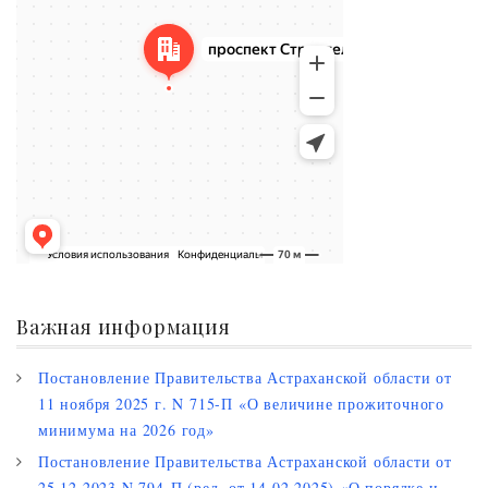
Важная информация
Постановление Правительства Астраханской области от
11 ноября 2025 г. N 715-П «О величине прожиточного
минимума на 2026 год»
Постановление Правительства Астраханской области от
25.12.2023 N 794-П (ред. от 14.02.2025) «О порядке и