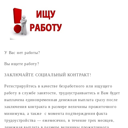
У Вас нет работы?
Вы ищете работу?
ЗАКЛЮЧАЙТЕ СОЦИАЛЬНЫЙ КОНТРАКТ!
Регистрируйтесь в качестве безработного или ищущего
работу в службе занятости, трудоустраиваетесь и Вам будет
выплачена единовременная денежная выплата сразу после
заключения контракта в размере величины прожиточного
минимума, а также с момента подтверждения факта
трудоустройства — ежемесячно, в течение трех месяцев,
денежная выплата в размере величины прожиточного