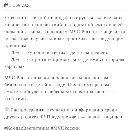
11.06.2026
Ежегодно в летний период фиксируется значительное
количество происшествий на водных объектах нашей
большой страны. По данным МЧС России , чаще всего
несчастные случаи на воде происходят по следующим
причинам:
— 70% — купание в местах, где это запрещено
— 20% — отсутствие присмотра за детьми со стороны
взрослых
МЧС России поделились полезным чек-листом
безопасности детей на воде. С его помощью вы
сможете обсудить с ребенком все важные аспекты
этой темы.
Распространите эту важную информацию среди
других родителей! Предупрежден — значит защищен.
#КомпасВоспитания #МЧСРоссии