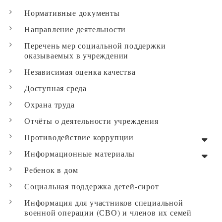
Нормативные документы
Направление деятельности
Перечень мер социальной поддержки
оказываемых в учреждении
Независимая оценка качества
Доступная среда
Охрана труда
Отчёты о деятельности учреждения
Противодействие коррупции
Информационные материалы
Ребенок в дом
Социальная поддержка детей-сирот
Информация для участников специальной
военной операции (СВО) и членов их семей