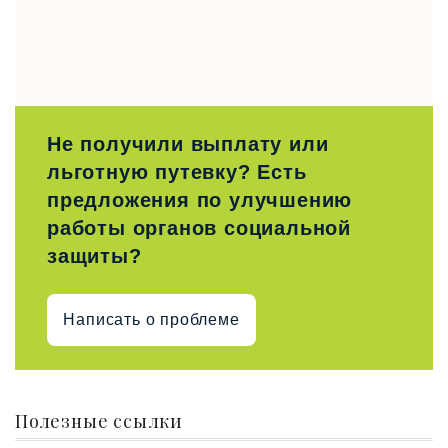
Не получили выплату или
льготную путевку? Есть
предложения по улучшению
работы органов социальной
защиты?
Написать о проблеме
Полезные ссылки