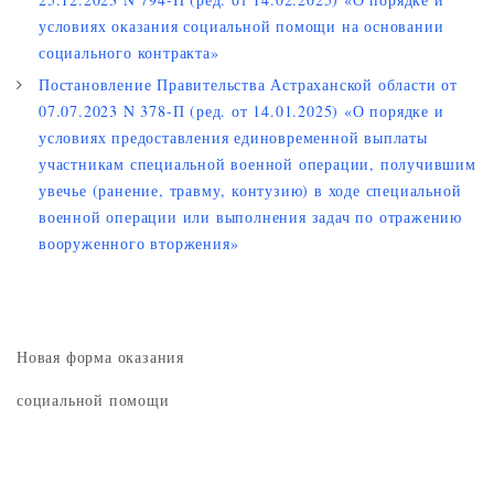
условиях оказания социальной помощи на основании
социального контракта»
Постановление Правительства Астраханской области от
07.07.2023 N 378-П (ред. от 14.01.2025) «О порядке и
условиях предоставления единовременной выплаты
участникам специальной военной операции, получившим
увечье (ранение, травму, контузию) в ходе специальной
военной операции или выполнения задач по отражению
вооруженного вторжения»
Новая форма оказания
социальной помощи