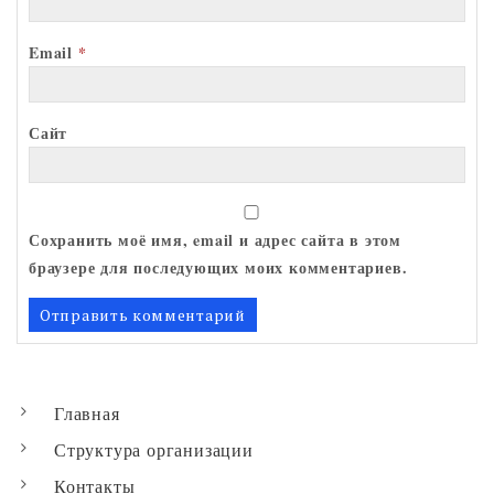
Email
*
Сайт
Сохранить моё имя, email и адрес сайта в этом
браузере для последующих моих комментариев.
Главная
Структура организации
Контакты