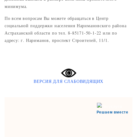
минимума.
По всем вопросам Вы можете обращаться в Центр
социальной поддержки населения Наримановского района
Астраханской области по тел. 8-85171-50-1-22 или по
адресу: г. Нариманов, проспект Строителей, 11/1.
ВЕРСИЯ ДЛЯ СЛАБОВИДЯЩИХ
Решаем вместе