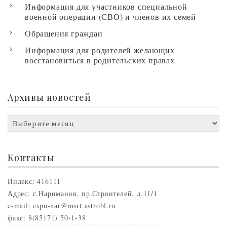
Информация для участников специальной
военной операции (СВО) и членов их семей
Обращения граждан
Информация для родителей желающих
восстановиться в родительских правах
Архивы новостей
Архивы
новостей
Контакты
Индекс: 416111
Адрес: г.Нариманов, пр.Строителей, д.11/1
e-mail: cspn-nar@msrt.astrobl.ru
факс: 8(85171) 50-1-38