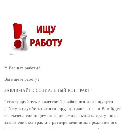
У Вас нет работы?
Вы ищете работу?
ЗАКЛЮЧАЙТЕ СОЦИАЛЬНЫЙ КОНТРАКТ!
Регистрируйтесь в качестве безработного или ищущего
работу в службе занятости, трудоустраиваетесь и Вам будет
выплачена единовременная денежная выплата сразу после
заключения контракта в размере величины прожиточного