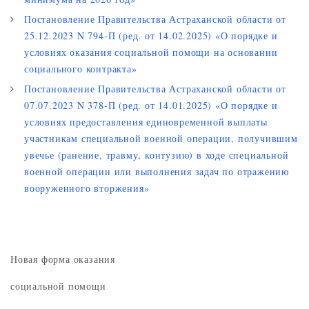
Постановление Правительства Астраханской области от
25.12.2023 N 794-П (ред. от 14.02.2025) «О порядке и
условиях оказания социальной помощи на основании
социального контракта»
Постановление Правительства Астраханской области от
07.07.2023 N 378-П (ред. от 14.01.2025) «О порядке и
условиях предоставления единовременной выплаты
участникам специальной военной операции, получившим
увечье (ранение, травму, контузию) в ходе специальной
военной операции или выполнения задач по отражению
вооруженного вторжения»
Новая форма оказания
социальной помощи