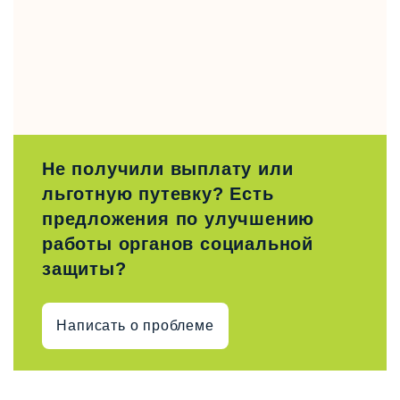
Не получили выплату или
льготную путевку? Есть
предложения по улучшению
работы органов социальной
защиты?
Написать о проблеме