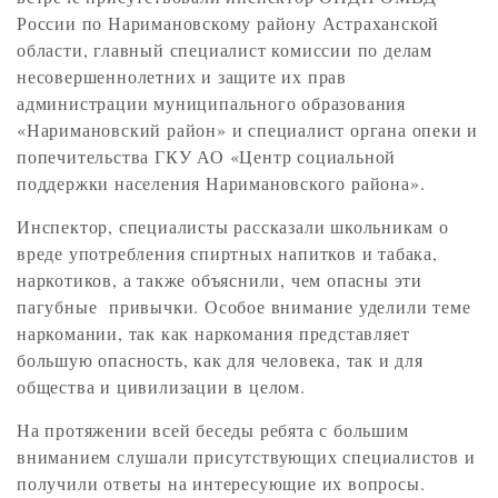
России по Наримановскому району Астраханской
области, главный специалист комиссии по делам
несовершеннолетних и защите их прав
администрации муниципального образования
«Наримановский район» и специалист органа опеки и
попечительства ГКУ АО «Центр социальной
поддержки населения Наримановского района».
Инспектор, специалисты рассказали школьникам о
вреде употребления спиртных напитков и табака,
наркотиков, а также объяснили, чем опасны эти
пагубные привычки. Особое внимание уделили теме
наркомании, так как наркомания представляет
большую опасность, как для человека, так и для
общества и цивилизации в целом.
На протяжении всей беседы ребята с большим
вниманием слушали присутствующих специалистов и
получили ответы на интересующие их вопросы.