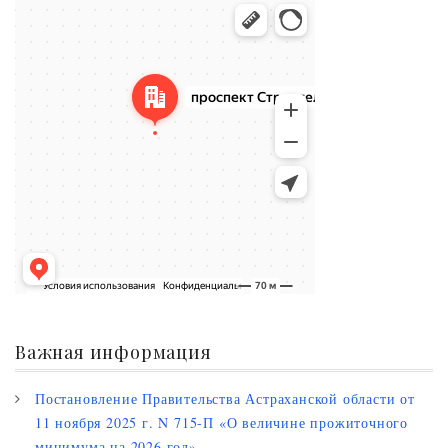
Нариманов
Проспект Строителей, 5 — Яндекс.Карты
Важная информация
Постановление Правительства Астраханской области от
11 ноября 2025 г. N 715-П «О величине прожиточного
минимума на 2026 год»