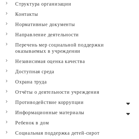
Структура организации
Контакты
Нормативные документы
Направление деятельности
Перечень мер социальной поддержки
оказываемых в учреждении
Независимая оценка качества
Доступная среда
Охрана труда
Отчёты о деятельности учреждения
Противодействие коррупции
Информационные материалы
Ребенок в дом
Социальная поддержка детей-сирот