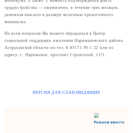
минимума, а также с момента подтверждения факта
трудоустройства — ежемесячно, в течение трех месяцев,
денежная выплата в размере величины прожиточного
минимума.
По всем вопросам Вы можете обращаться в Центр
социальной поддержки населения Наримановского района
Астраханской области по тел. 8-85171-50-1-22 или по
адресу: г. Нариманов, проспект Строителей, 11/1.
ВЕРСИЯ ДЛЯ СЛАБОВИДЯЩИХ
Решаем вместе