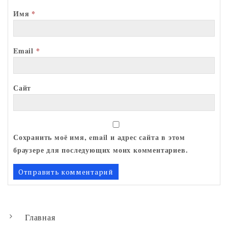
Имя
*
Email
*
Сайт
Сохранить моё имя, email и адрес сайта в этом
браузере для последующих моих комментариев.
Главная