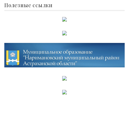
Полезные ссылки