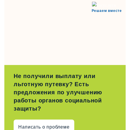
Решаем вместе
Не получили выплату или
льготную путевку? Есть
предложения по улучшению
работы органов социальной
защиты?
Написать о проблеме