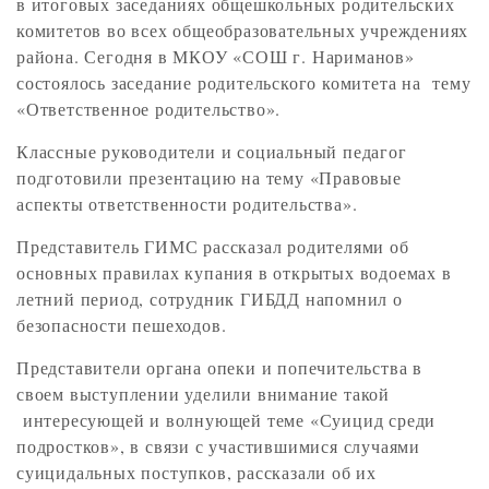
в итоговых заседаниях общешкольных родительских
комитетов во всех общеобразовательных учреждениях
района. Сегодня в МКОУ «СОШ г. Нариманов»
состоялось заседание родительского комитета на тему
«Ответственное родительство».
Классные руководители и социальный педагог
подготовили презентацию на тему «Правовые
аспекты ответственности родительства».
Представитель ГИМС рассказал родителями об
основных правилах купания в открытых водоемах в
летний период, сотрудник ГИБДД напомнил о
безопасности пешеходов.
Представители органа опеки и попечительства в
своем выступлении уделили внимание такой
интересующей и волнующей теме «Суицид среди
подростков», в связи с участившимися случаями
суицидальных поступков, рассказали об их