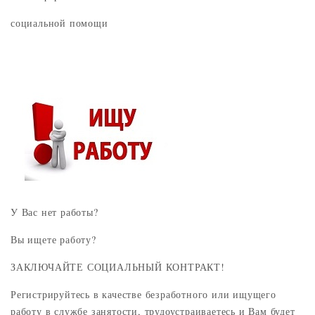
социальной помощи
У Вас нет работы?
Вы ищете работу?
ЗАКЛЮЧАЙТЕ СОЦИАЛЬНЫЙ КОНТРАКТ!
Регистрируйтесь в качестве безработного или ищущего
работу в службе занятости, трудоустраиваетесь и Вам будет