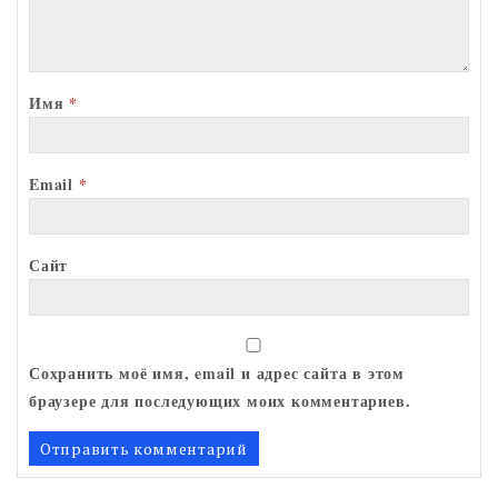
Имя
*
Email
*
Сайт
Сохранить моё имя, email и адрес сайта в этом
браузере для последующих моих комментариев.