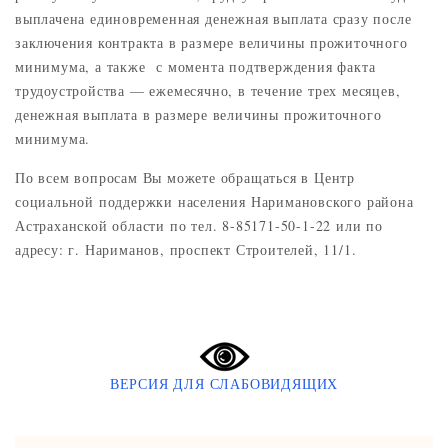
выплачена единовременная денежная выплата сразу после
заключения контракта в размере величины прожиточного
минимума, а также с момента подтверждения факта
трудоустройства — ежемесячно, в течение трех месяцев,
денежная выплата в размере величины прожиточного
минимума.
По всем вопросам Вы можете обращаться в Центр
социальной поддержки населения Наримановского района
Астраханской области по тел. 8-85171-50-1-22 или по
адресу: г. Нариманов, проспект Строителей, 11/1.
ВЕРСИЯ ДЛЯ СЛАБОВИДЯЩИХ