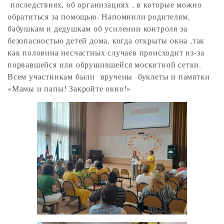
последствиях, об организациях , в которые можно
обратиться за помощью. Напомнили родителям,
бабушкам и дедушкам об усилении контроля за
безопасностью детей дома, когда открыты окна ,так
как половина несчастных случаев происходит из-за
порвавшейся или обрушившейся москитной сетки.
Всем участникам были вручены буклеты и памятки
«Мамы и папы! Закройте окно!»