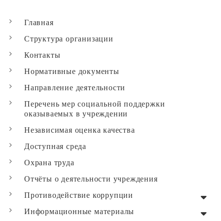
Главная
Структура организации
Контакты
Нормативные документы
Направление деятельности
Перечень мер социальной поддержки
оказываемых в учреждении
Независимая оценка качества
Доступная среда
Охрана труда
Отчёты о деятельности учреждения
Противодействие коррупции
Информационные материалы