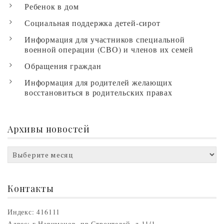
Ребенок в дом
Социальная поддержка детей-сирот
Информация для участников специальной
военной операции (СВО) и членов их семей
Обращения граждан
Информация для родителей желающих
восстановиться в родительских правах
Архивы новостей
Архивы
новостей
Контакты
Индекс: 416111
Адрес: г.Нариманов, пр.Строителей, д.11/1