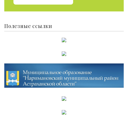
Полезные ссылки