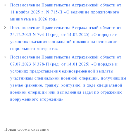
Постановление Правительства Астраханской области от
11 ноября 2025 г. N 715-П «О величине прожиточного
минимума на 2026 год»
Постановление Правительства Астраханской области от
25.12.2023 N 794-П (ред. от 14.02.2025) «О порядке и
условиях оказания социальной помощи на основании
социального контракта»
Постановление Правительства Астраханской области от
07.07.2023 N 378-П (ред. от 14.01.2025) «О порядке и
условиях предоставления единовременной выплаты
участникам специальной военной операции, получившим
увечье (ранение, травму, контузию) в ходе специальной
военной операции или выполнения задач по отражению
вооруженного вторжения»
Новая форма оказания